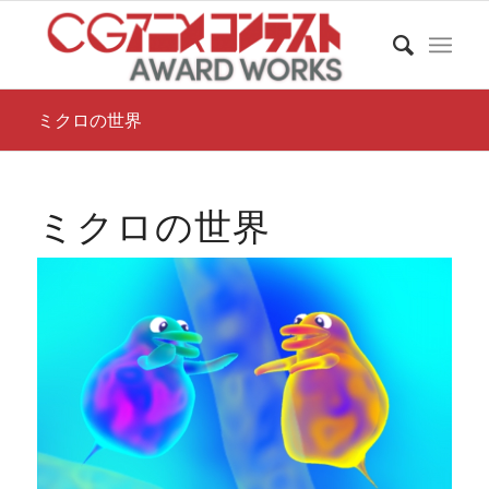
ミクロの世界
ミクロの世界