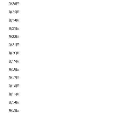
第26回
第25回
第24回
第23回
第22回
第21回
第20回
第19回
第18回
第17回
第16回
第15回
第14回
第13回