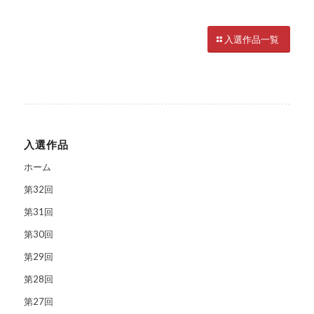
入選作品一覧
入選作品
ホーム
第32回
第31回
第30回
第29回
第28回
第27回