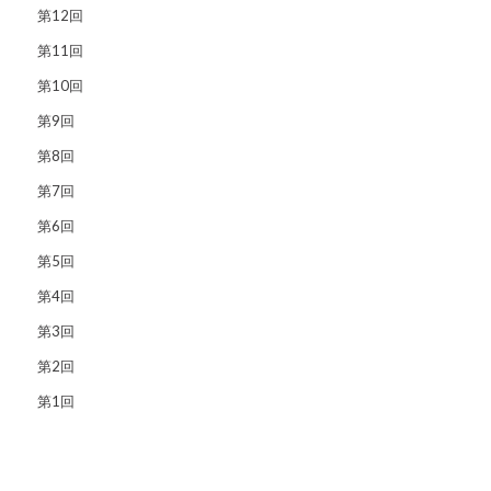
第12回
第11回
第10回
第9回
第8回
第7回
第6回
第5回
第4回
第3回
第2回
第1回