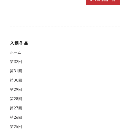
入選作品
ホーム
第32回
第31回
第30回
第29回
第28回
第27回
第26回
第25回