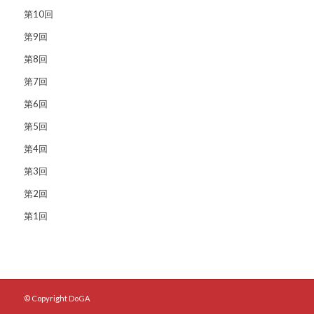
第10回
第9回
第8回
第7回
第6回
第5回
第4回
第3回
第2回
第1回
© Copyright DoGA