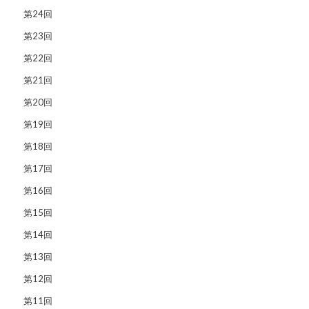
第24回
第23回
第22回
第21回
第20回
第19回
第18回
第17回
第16回
第15回
第14回
第13回
第12回
第11回