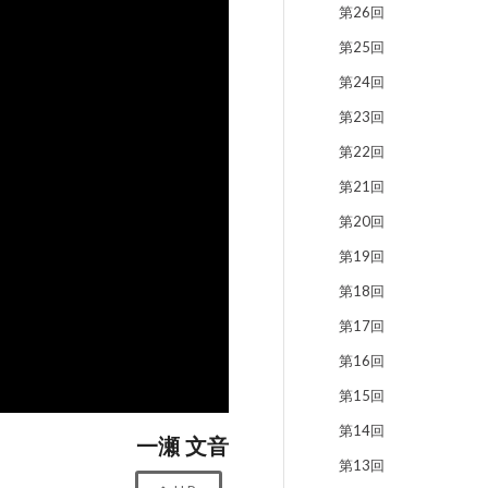
第26回
第25回
第24回
第23回
第22回
第21回
第20回
第19回
第18回
第17回
第16回
第15回
第14回
一瀬 文音
第13回