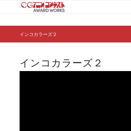
インコカラーズ２
インコカラーズ２