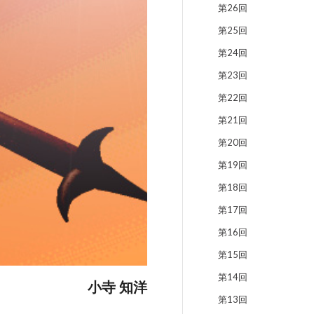
第26回
第25回
第24回
第23回
第22回
第21回
第20回
第19回
第18回
第17回
第16回
第15回
第14回
小寺 知洋
第13回