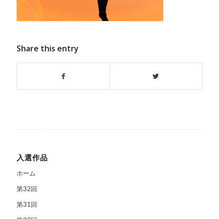
Share this entry
入選作品
ホーム
第32回
第31回