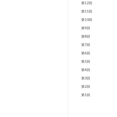
第12回
第11回
第10回
第9回
第8回
第7回
第6回
第5回
第4回
第3回
第2回
第1回