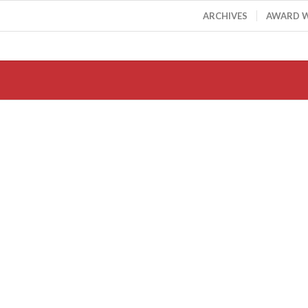
ARCHIVES
AWARD 