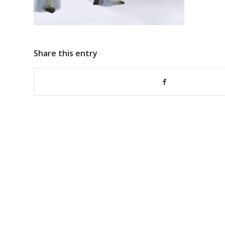
Share this entry