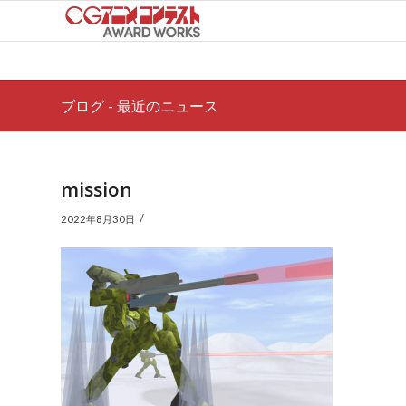
ブログ - 最近のニュース
mission
/
2022年8月30日