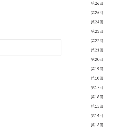
第26回
第25回
第24回
第23回
第22回
第21回
第20回
第19回
第18回
第17回
第16回
第15回
第14回
第13回