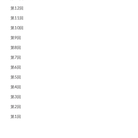
第12回
第11回
第10回
第9回
第8回
第7回
第6回
第5回
第4回
第3回
第2回
第1回