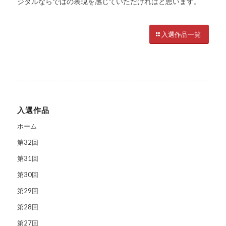
ジタルならではの表現を感じていただければと思います。
入選作品一覧
入選作品
ホーム
第32回
第31回
第30回
第29回
第28回
第27回