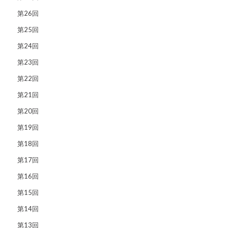
第26回
第25回
第24回
第23回
第22回
第21回
第20回
第19回
第18回
第17回
第16回
第15回
第14回
第13回