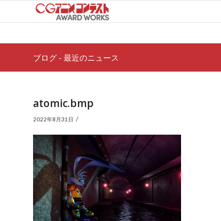
ブログ - 最近のニュース
atomic.bmp
/
2022年8月31日