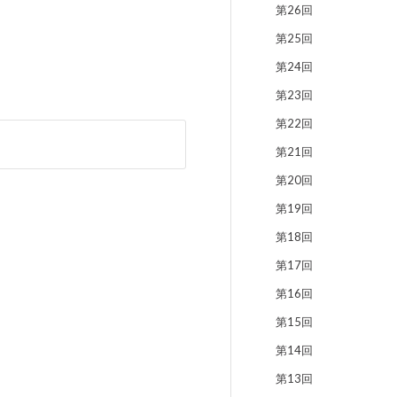
第26回
第25回
第24回
第23回
第22回
第21回
第20回
第19回
第18回
第17回
第16回
第15回
第14回
第13回