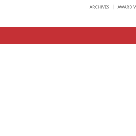
ARCHIVES
AWARD 