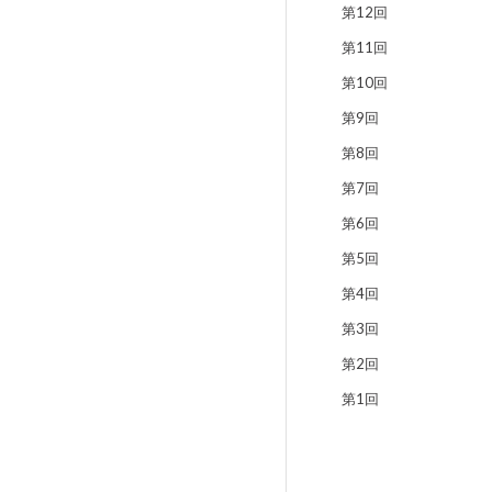
第12回
第11回
第10回
第9回
第8回
第7回
第6回
第5回
第4回
第3回
第2回
第1回