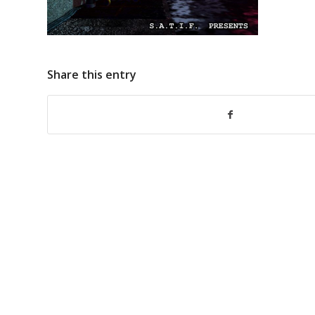
Share this entry