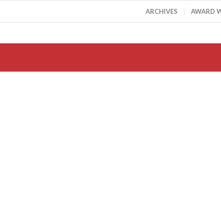
ARCHIVES
AWARD 