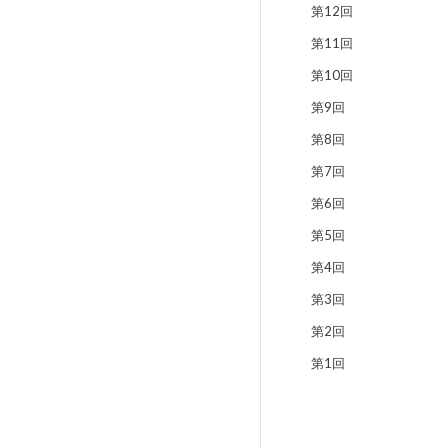
第12回
第11回
第10回
第9回
第8回
第7回
第6回
第5回
第4回
第3回
第2回
第1回