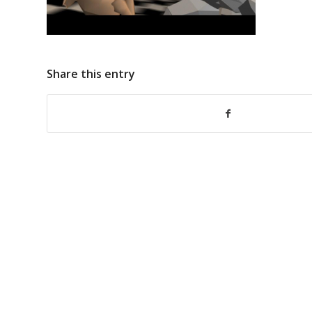
Share this entry