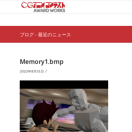
ブログ - 最近のニュース
Memory1.bmp
/
2022年8月31日