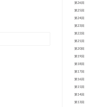
第26回
第25回
第24回
第23回
第22回
第21回
第20回
第19回
第18回
第17回
第16回
第15回
第14回
第13回