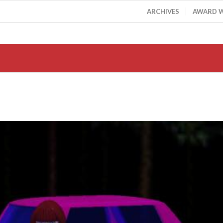
ARCHIVES
AWARD 