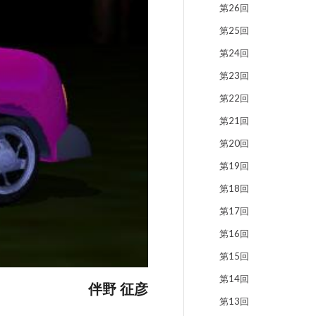
第26回
第25回
第24回
第23回
第22回
第21回
第20回
第19回
第18回
第17回
第16回
第15回
第14回
伴野 征彦
第13回