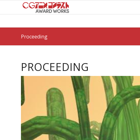
Proceeding
PROCEEDING