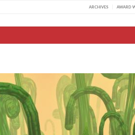
ARCHIVES
AWARD 