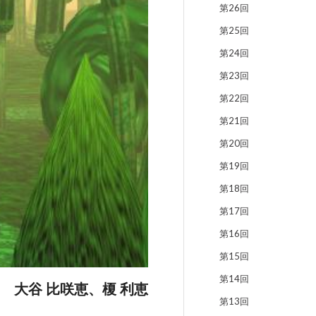
第26回
第25回
第24回
第23回
第22回
第21回
第20回
第19回
第18回
第17回
第16回
第15回
第14回
大谷 比咲恵、榎 利恵
第13回