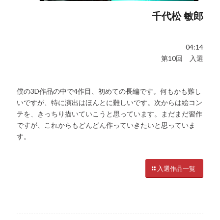
千代松 敏郎
04:14
第10回 入選
僕の3D作品の中で4作目、初めての長編です。何もかも難し
いですが、特に演出はほんとに難しいです。次からは絵コン
テを、きっちり描いていこうと思っています。まだまだ習作
ですが、これからもどんどん作っていきたいと思っていま
す。
入選作品一覧