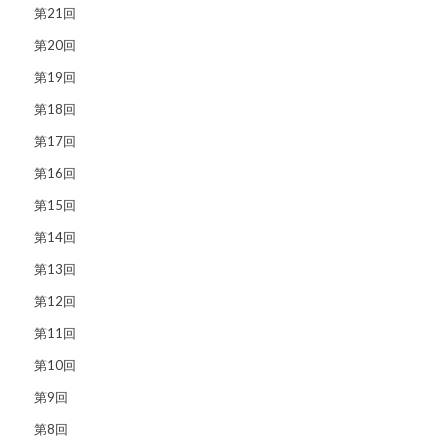
第21回
第20回
第19回
第18回
第17回
第16回
第15回
第14回
第13回
第12回
第11回
第10回
第9回
第8回