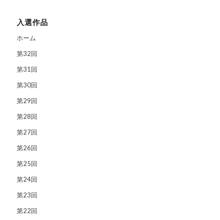
入選作品
ホーム
第32回
第31回
第30回
第29回
第28回
第27回
第26回
第25回
第24回
第23回
第22回