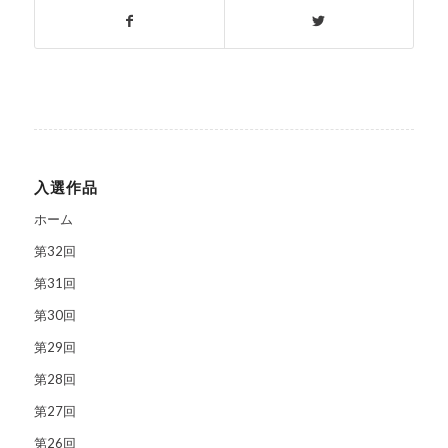
入選作品
ホーム
第32回
第31回
第30回
第29回
第28回
第27回
第26回