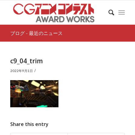
ブログ - 最近のニュース
c9_04_trim
/
2022年9月1日
Share this entry