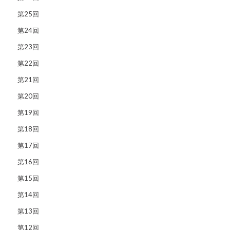
第25回
第24回
第23回
第22回
第21回
第20回
第19回
第18回
第17回
第16回
第15回
第14回
第13回
第12回