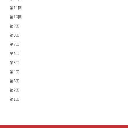
第11回
第10回
第9回
第8回
第7回
第6回
第5回
第4回
第3回
第2回
第1回