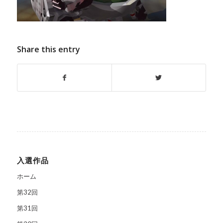
Share this entry
入選作品
ホーム
第32回
第31回