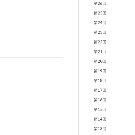
第26回
第25回
第24回
第23回
第22回
第21回
第20回
第19回
第18回
第17回
第16回
第15回
第14回
第13回