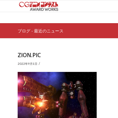
ブログ - 最近のニュース
ZION.PIC
/
2022年9月1日