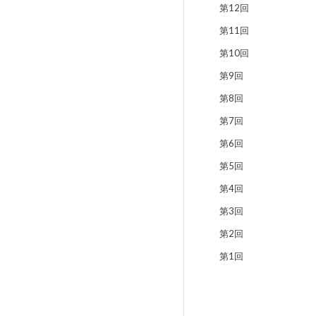
第12回
第11回
第10回
第9回
第8回
第7回
第6回
第5回
第4回
第3回
第2回
第1回