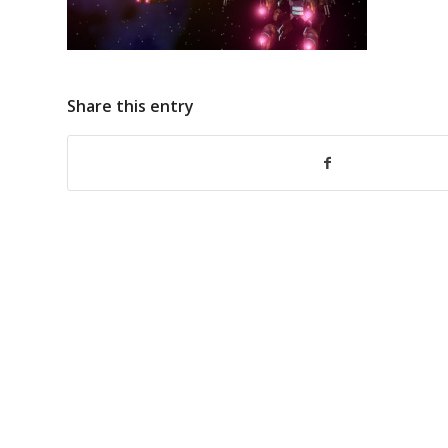
Share this entry