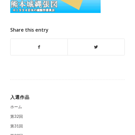
Share this entry
入選作品
ホーム
第32回
第31回