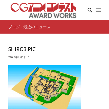
ブログ - 最近のニュース
SHIRO3.PIC
/
2022年9月1日