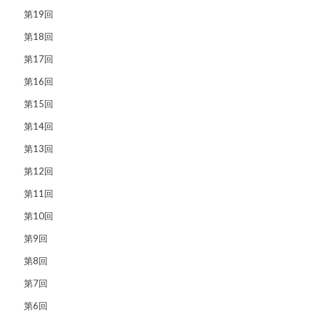
第19回
第18回
第17回
第16回
第15回
第14回
第13回
第12回
第11回
第10回
第9回
第8回
第7回
第6回