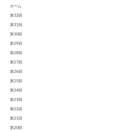
ホーム
第32回
第31回
第30回
第29回
第28回
第27回
第26回
第25回
第24回
第23回
第22回
第21回
第20回