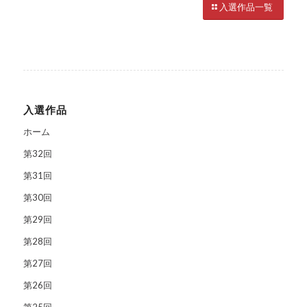
入選作品一覧
入選作品
ホーム
第32回
第31回
第30回
第29回
第28回
第27回
第26回
第25回