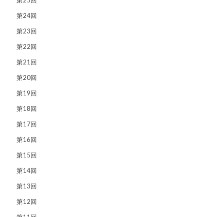
第24回
第23回
第22回
第21回
第20回
第19回
第18回
第17回
第16回
第15回
第14回
第13回
第12回
第11回