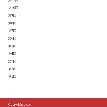
第10回
第9回
第8回
第7回
第6回
第5回
第4回
第3回
第2回
第1回
© Copyright DoGA