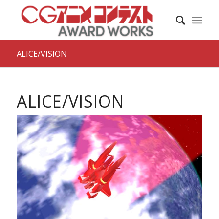
ALICE/VISION
ALICE/VISION