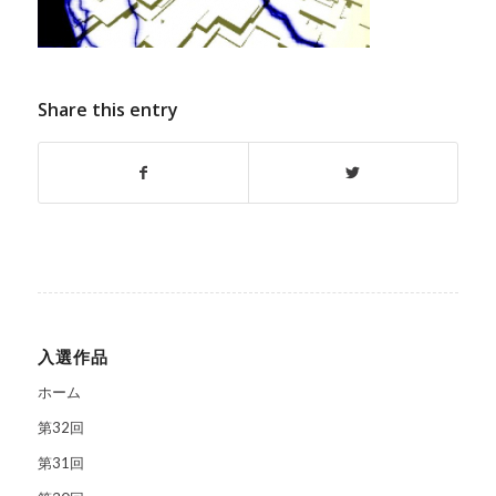
Share this entry
入選作品
ホーム
第32回
第31回