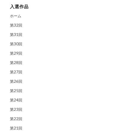
入選作品
ホーム
第32回
第31回
第30回
第29回
第28回
第27回
第26回
第25回
第24回
第23回
第22回
第21回