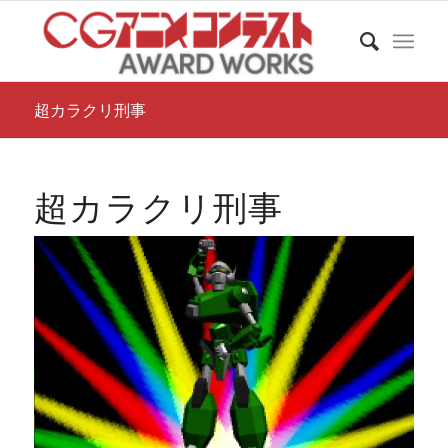
超カラクリ刑事
超カラクリ刑事