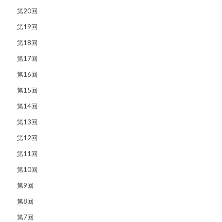
第20回
第19回
第18回
第17回
第16回
第15回
第14回
第13回
第12回
第11回
第10回
第9回
第8回
第7回