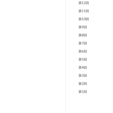
第12回
第11回
第10回
第9回
第8回
第7回
第6回
第5回
第4回
第3回
第2回
第1回