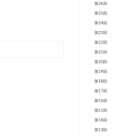
第26回
第25回
第24回
第23回
第22回
第21回
第20回
第19回
第18回
第17回
第16回
第15回
第14回
第13回