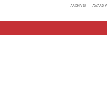
ARCHIVES
AWARD 