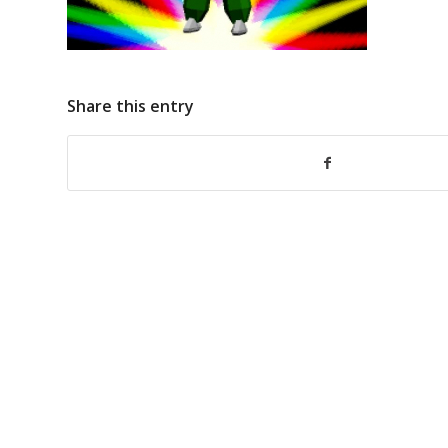
Share this entry