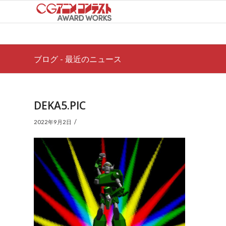
ブログ - 最近のニュース
DEKA5.PIC
/
2022年9月2日