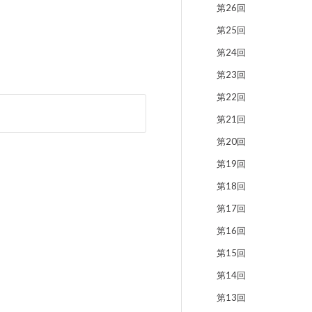
第26回
第25回
第24回
第23回
第22回
第21回
第20回
第19回
第18回
第17回
第16回
第15回
第14回
第13回