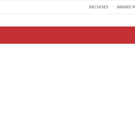
ARCHIVES
AWARD 