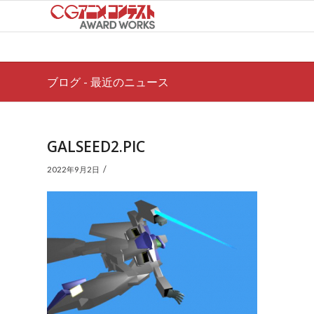
ブログ - 最近のニュース
GALSEED2.PIC
/
2022年9月2日