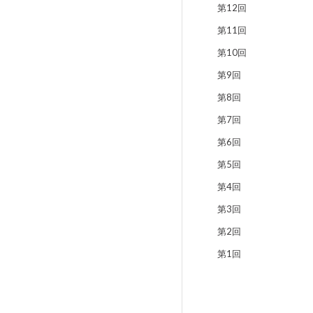
第12回
第11回
第10回
第9回
第8回
第7回
第6回
第5回
第4回
第3回
第2回
第1回