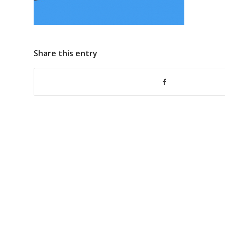
Share this entry