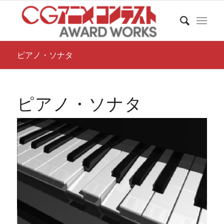
ピアノ・ソナタ
ピアノ・ソナタ