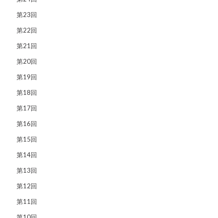
第23回
第22回
第21回
第20回
第19回
第18回
第17回
第16回
第15回
第14回
第13回
第12回
第11回
第10回