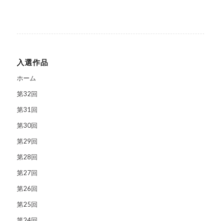
入選作品
ホーム
第32回
第31回
第30回
第29回
第28回
第27回
第26回
第25回
第24回