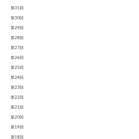
第31回
第30回
第29回
第28回
第27回
第26回
第25回
第24回
第23回
第22回
第21回
第20回
第19回
第18回