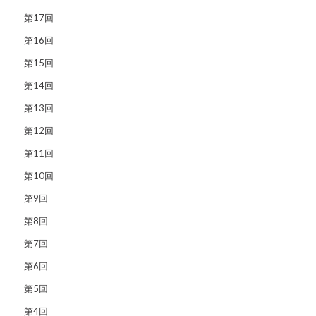
第17回
第16回
第15回
第14回
第13回
第12回
第11回
第10回
第9回
第8回
第7回
第6回
第5回
第4回