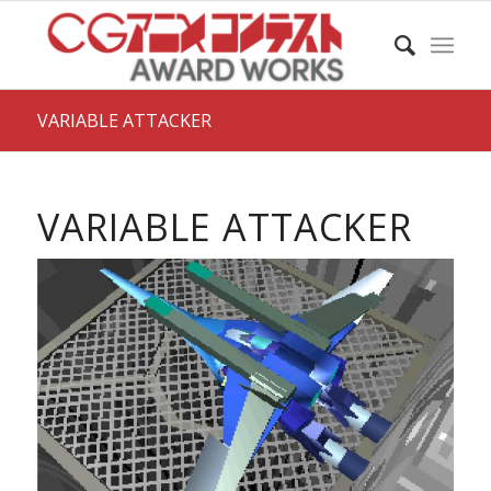
VARIABLE ATTACKER
VARIABLE ATTACKER