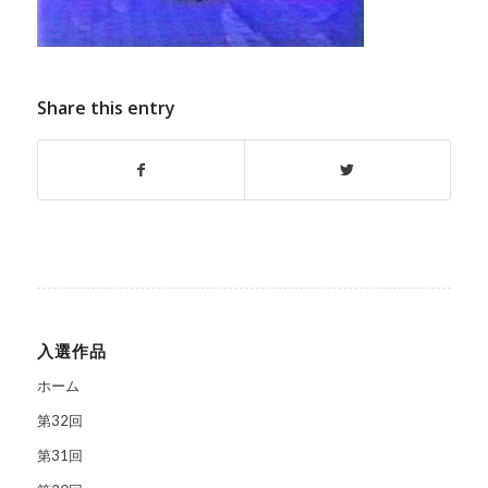
Share this entry
入選作品
ホーム
第32回
第31回