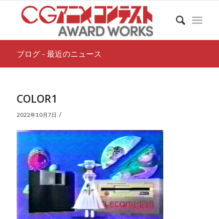
ブログ - 最近のニュース
COLOR1
/
2022年10月7日