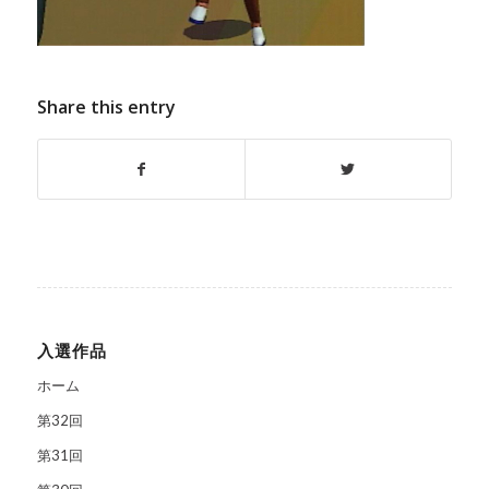
Share this entry
入選作品
ホーム
第32回
第31回