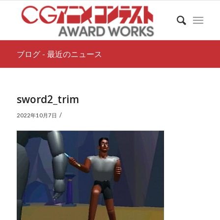
ブログ - 最近のニュース
sword2_trim
/
2022年10月7日