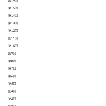
第16回
第15回
第14回
第13回
第12回
第11回
第10回
第9回
第8回
第7回
第6回
第5回
第4回
第3回