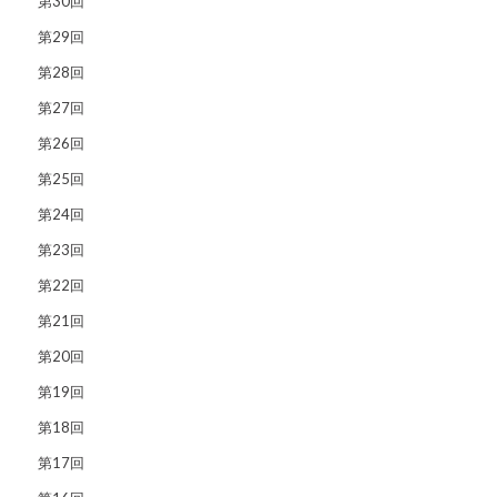
第30回
第29回
第28回
第27回
第26回
第25回
第24回
第23回
第22回
第21回
第20回
第19回
第18回
第17回