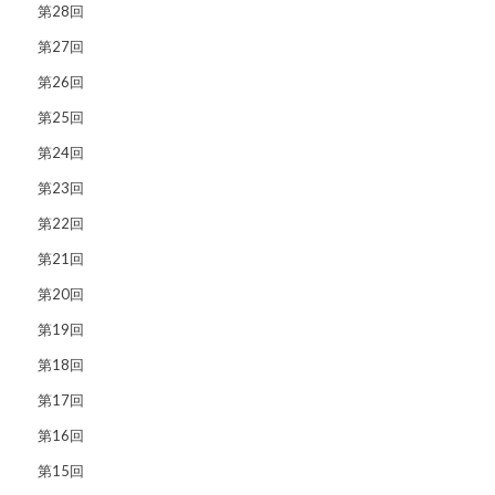
第28回
第27回
第26回
第25回
第24回
第23回
第22回
第21回
第20回
第19回
第18回
第17回
第16回
第15回