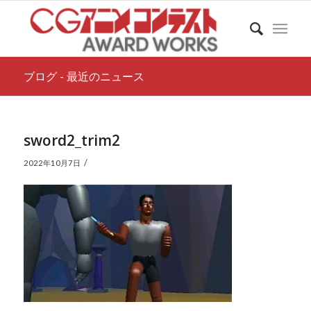
ブログ - 最近のニュース
sword2_trim2
/
2022年10月7日