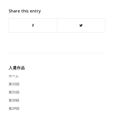
Share this entry
入選作品
ホーム
第32回
第31回
第30回
第29回