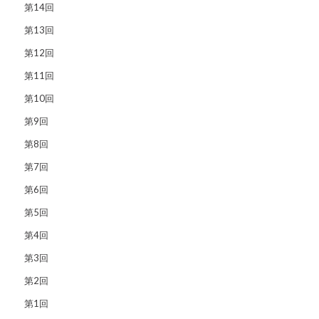
第14回
第13回
第12回
第11回
第10回
第9回
第8回
第7回
第6回
第5回
第4回
第3回
第2回
第1回