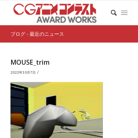
ブログ - 最近のニュース
MOUSE_trim
/
2022年10月7日