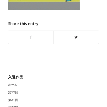
Share this entry
入選作品
ホーム
第32回
第31回