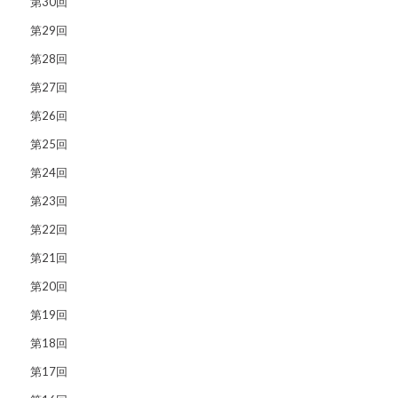
第30回
第29回
第28回
第27回
第26回
第25回
第24回
第23回
第22回
第21回
第20回
第19回
第18回
第17回