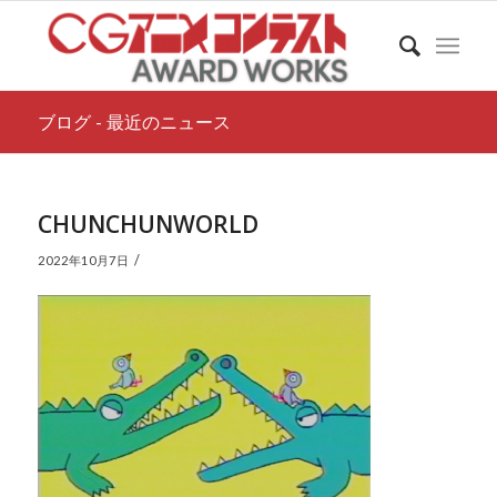
ブログ - 最近のニュース
CHUNCHUNWORLD
/
2022年10月7日