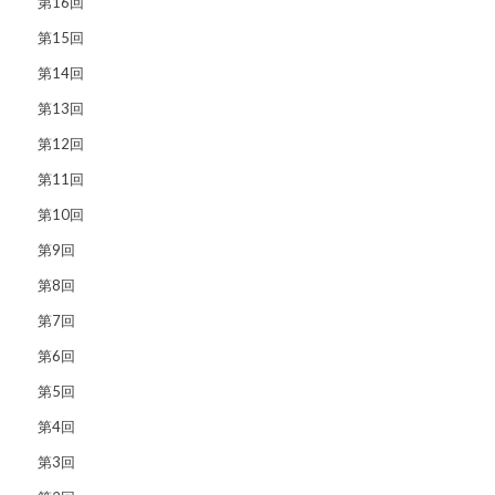
第16回
第15回
第14回
第13回
第12回
第11回
第10回
第9回
第8回
第7回
第6回
第5回
第4回
第3回