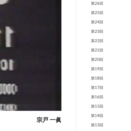
第26回
第25回
第24回
第23回
第22回
第21回
第20回
第19回
第18回
第17回
第16回
第15回
第14回
宗戸 一眞
第13回