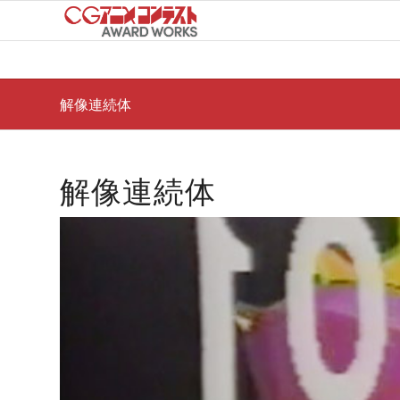
解像連続体
解像連続体