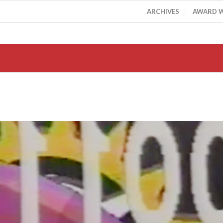
ARCHIVES
AWARD 