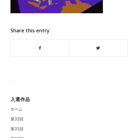
Share this entry
入選作品
ホーム
第32回
第31回