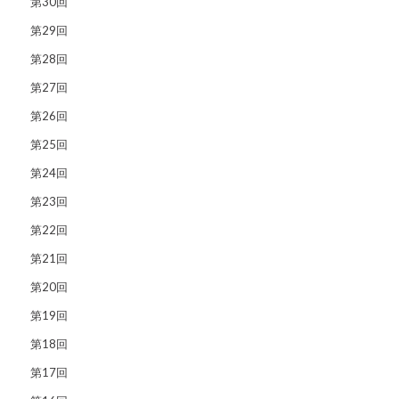
第30回
第29回
第28回
第27回
第26回
第25回
第24回
第23回
第22回
第21回
第20回
第19回
第18回
第17回