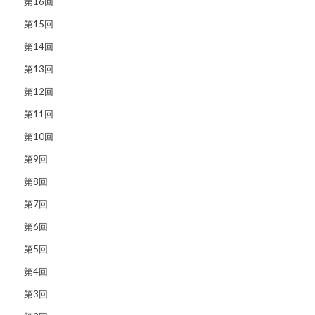
第16回
第15回
第14回
第13回
第12回
第11回
第10回
第9回
第8回
第7回
第6回
第5回
第4回
第3回