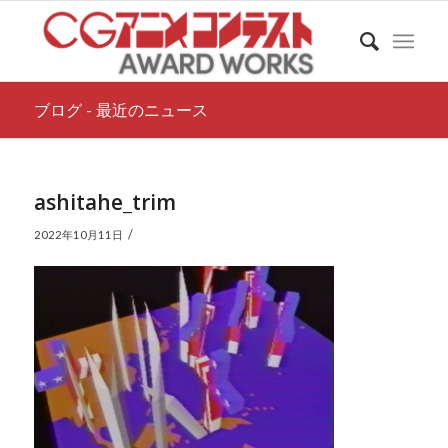
ブログ - 最近のニュース
ashitahe_trim
/
2022年10月11日