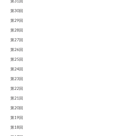
第31回
第30回
第29回
第28回
第27回
第26回
第25回
第24回
第23回
第22回
第21回
第20回
第19回
第18回