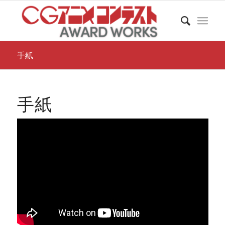
手紙
手紙