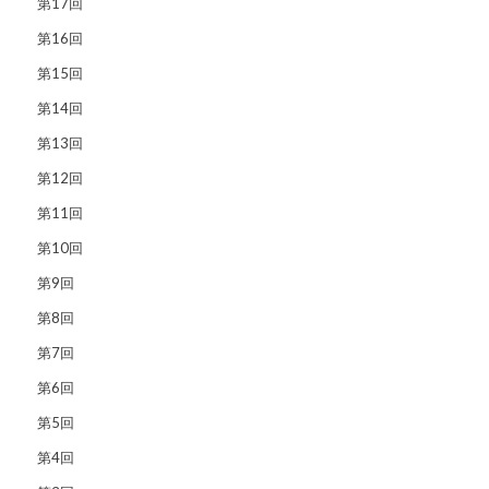
第17回
第16回
第15回
第14回
第13回
第12回
第11回
第10回
第9回
第8回
第7回
第6回
第5回
第4回