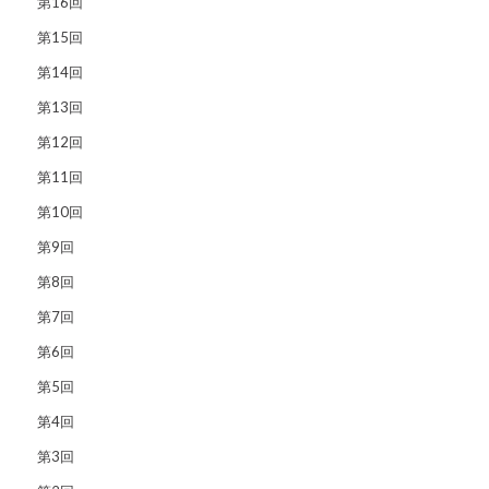
第16回
第15回
第14回
第13回
第12回
第11回
第10回
第9回
第8回
第7回
第6回
第5回
第4回
第3回