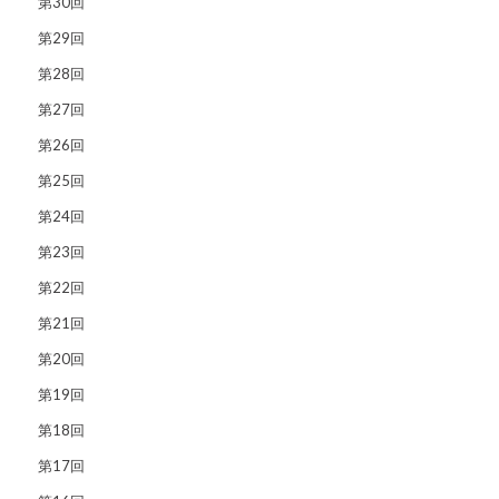
第30回
第29回
第28回
第27回
第26回
第25回
第24回
第23回
第22回
第21回
第20回
第19回
第18回
第17回