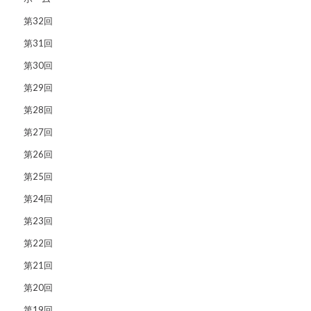
第32回
第31回
第30回
第29回
第28回
第27回
第26回
第25回
第24回
第23回
第22回
第21回
第20回
第19回