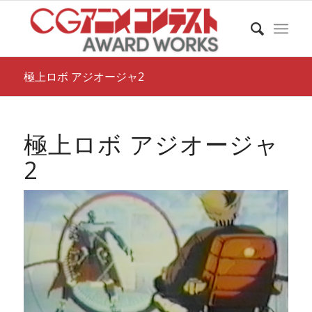
極上ロボ アジオージャ2
極上ロボ アジオージャ
2