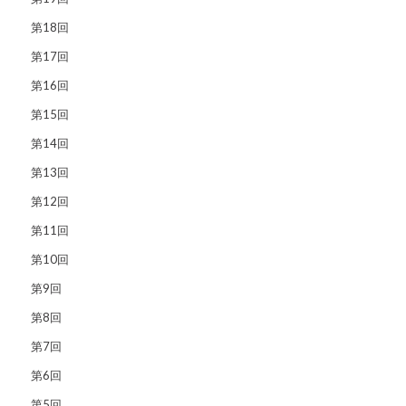
第18回
第17回
第16回
第15回
第14回
第13回
第12回
第11回
第10回
第9回
第8回
第7回
第6回
第5回