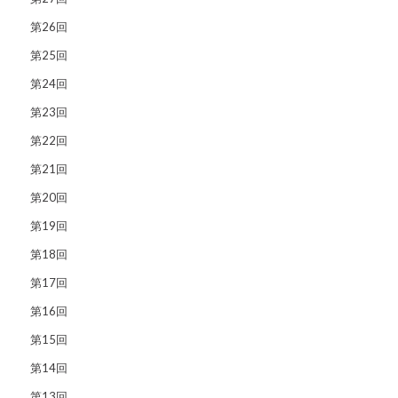
第26回
第25回
第24回
第23回
第22回
第21回
第20回
第19回
第18回
第17回
第16回
第15回
第14回
第13回