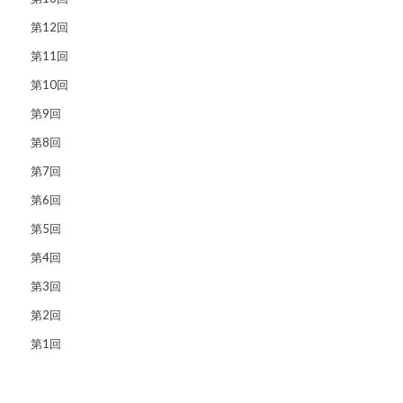
第12回
第11回
第10回
第9回
第8回
第7回
第6回
第5回
第4回
第3回
第2回
第1回