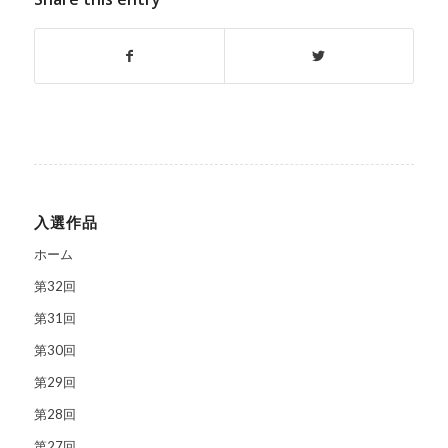
入選作品
ホーム
第32回
第31回
第30回
第29回
第28回
第27回