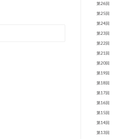
第26回
第25回
第24回
第23回
第22回
第21回
第20回
第19回
第18回
第17回
第16回
第15回
第14回
第13回