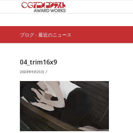
ブログ - 最近のニュース
04_trim16x9
/
2023年9月21日