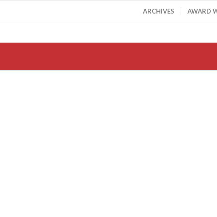
ARCHIVES
AWARD 