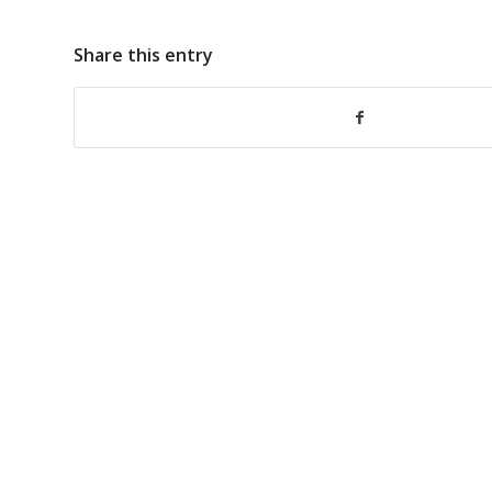
Share this entry