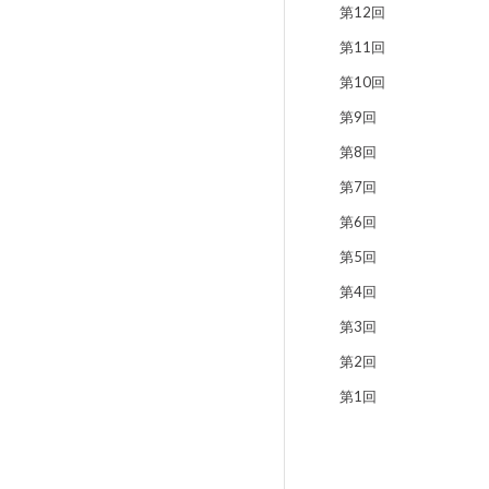
第12回
第11回
第10回
第9回
第8回
第7回
第6回
第5回
第4回
第3回
第2回
第1回