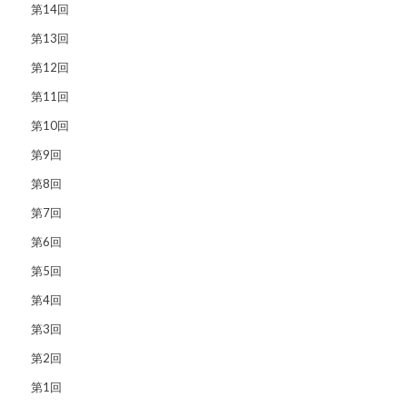
第14回
第13回
第12回
第11回
第10回
第9回
第8回
第7回
第6回
第5回
第4回
第3回
第2回
第1回