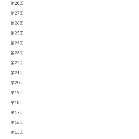
第28回
第27回
第26回
第25回
第24回
第23回
第22回
第21回
第20回
第19回
第18回
第17回
第16回
第15回