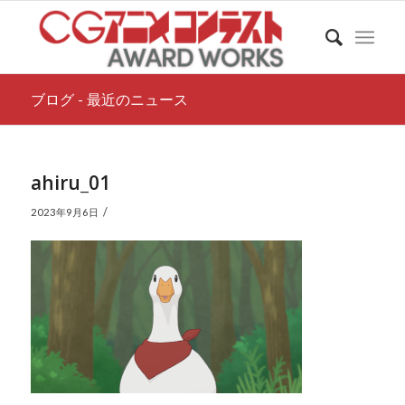
ブログ - 最近のニュース
ahiru_01
/
2023年9月6日