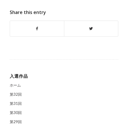
Share this entry
入選作品
ホーム
第32回
第31回
第30回
第29回