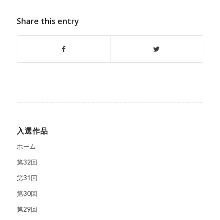
Share this entry
入選作品
ホーム
第32回
第31回
第30回
第29回