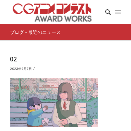
ブログ - 最近のニュース
02
/
2023年9月7日