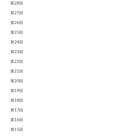
第28回
第27回
第26回
第25回
第24回
第23回
第22回
第21回
第20回
第19回
第18回
第17回
第16回
第15回