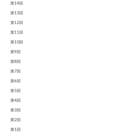
第14回
第13回
第12回
第11回
第10回
第9回
第8回
第7回
第6回
第5回
第4回
第3回
第2回
第1回