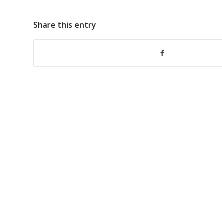
Share this entry