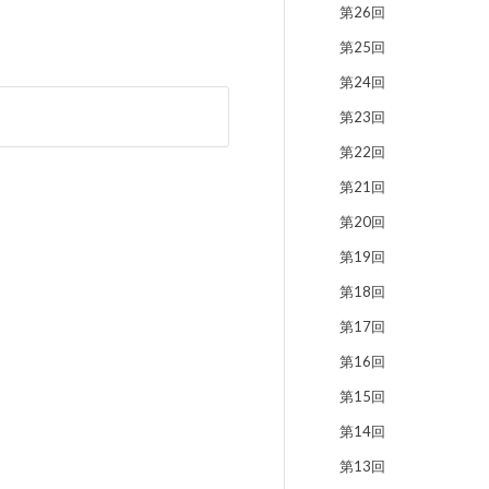
第26回
第25回
第24回
第23回
第22回
第21回
第20回
第19回
第18回
第17回
第16回
第15回
第14回
第13回