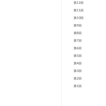
第12回
第11回
第10回
第9回
第8回
第7回
第6回
第5回
第4回
第3回
第2回
第1回