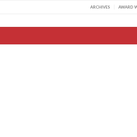
ARCHIVES
AWARD 