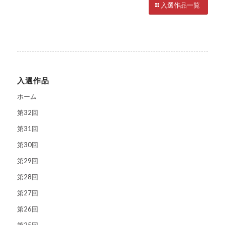
入選作品一覧
入選作品
ホーム
第32回
第31回
第30回
第29回
第28回
第27回
第26回
第25回