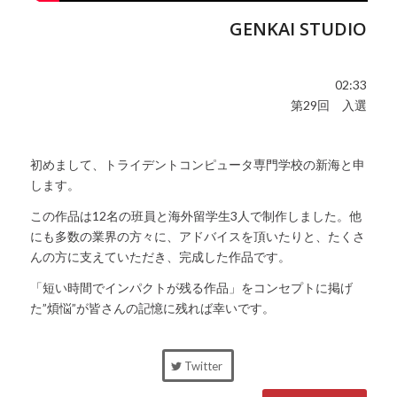
GENKAI STUDIO
02:33
第29回 入選
初めまして、トライデントコンピュータ専門学校の新海と申
します。
この作品は12名の班員と海外留学生3人で制作しました。他
にも多数の業界の方々に、アドバイスを頂いたりと、たくさ
んの方に支えていただき、完成した作品です。
「短い時間でインパクトが残る作品」をコンセプトに掲げ
た”煩悩”が皆さんの記憶に残れば幸いです。
Twitter