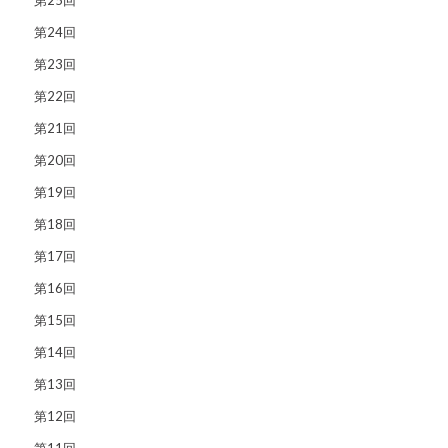
第24回
第23回
第22回
第21回
第20回
第19回
第18回
第17回
第16回
第15回
第14回
第13回
第12回
第11回