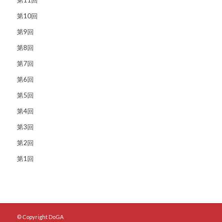
第10回
第9回
第8回
第7回
第6回
第5回
第4回
第3回
第2回
第1回
© Copyright DoGA