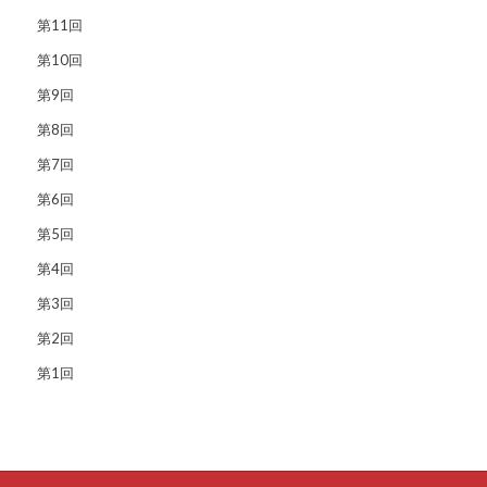
第11回
第10回
第9回
第8回
第7回
第6回
第5回
第4回
第3回
第2回
第1回