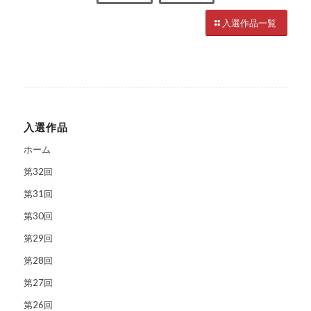
入選作品一覧
入選作品
ホーム
第32回
第31回
第30回
第29回
第28回
第27回
第26回