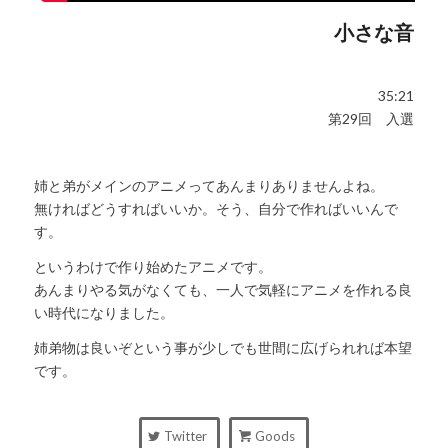
小さな音
35:21
第29回 入選
姉と弟がメインのアニメってあんまりありませんよね。
無ければどうすればいいか。そう、自分で作ればいいんで
す。
というわけで作り始めたアニメです。
あんまりやる気がなくても、一人で気軽にアニメを作れる良
い時代になりました。
姉弟物は良いぞという事が少しでも世間に広げられれば本望
です。
Twitter
Goods