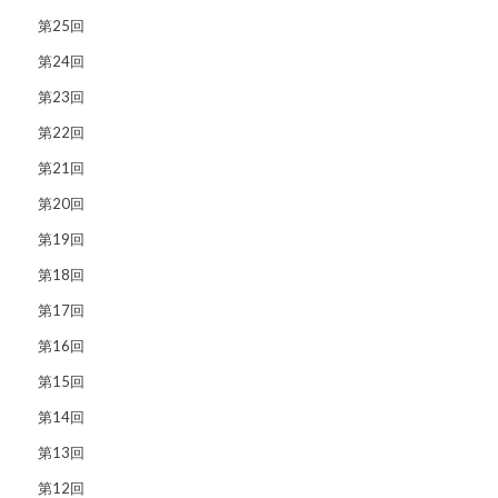
第25回
第24回
第23回
第22回
第21回
第20回
第19回
第18回
第17回
第16回
第15回
第14回
第13回
第12回