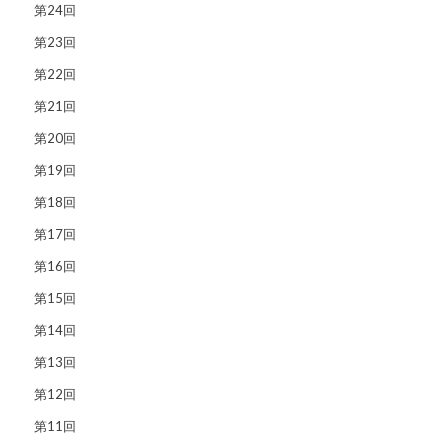
第24回
第23回
第22回
第21回
第20回
第19回
第18回
第17回
第16回
第15回
第14回
第13回
第12回
第11回