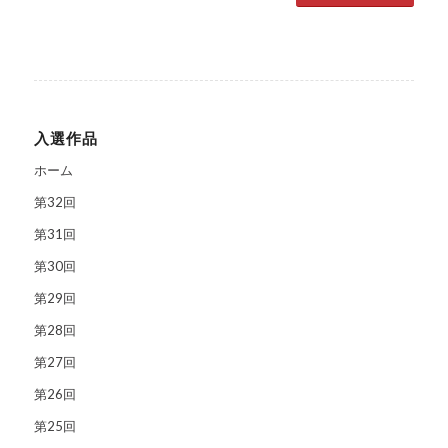
入選作品
ホーム
第32回
第31回
第30回
第29回
第28回
第27回
第26回
第25回