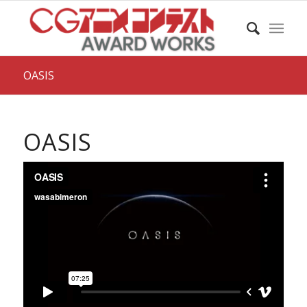
OASIS
OASIS