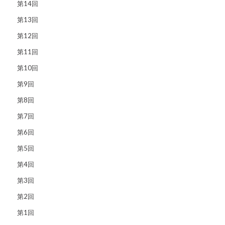
第14回
第13回
第12回
第11回
第10回
第9回
第8回
第7回
第6回
第5回
第4回
第3回
第2回
第1回