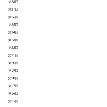
第28回
第27回
第26回
第25回
第24回
第23回
第22回
第21回
第20回
第19回
第18回
第17回
第16回
第15回