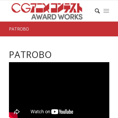
PATROBO
PATROBO