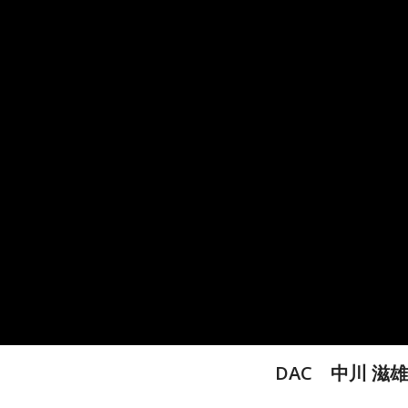
DAC 中川 滋