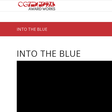
INTO THE BLUE
INTO THE BLUE