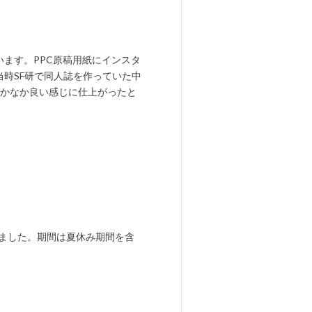
ます。PPC原稿用紙にインスタ
時SF研で同人誌を作っていた中
なかなか良い感じに仕上がったと
ました。期間は夏休み期間を含
。