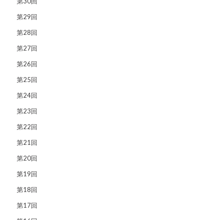
第30回
第29回
第28回
第27回
第26回
第25回
第24回
第23回
第22回
第21回
第20回
第19回
第18回
第17回