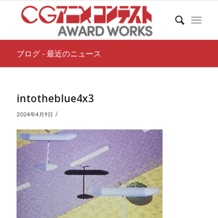
ブログ - 最近のニュース
intotheblue4x3
/
2024年4月9日