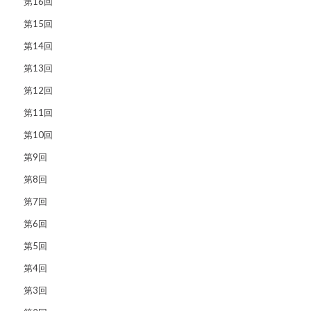
第16回
第15回
第14回
第13回
第12回
第11回
第10回
第9回
第8回
第7回
第6回
第5回
第4回
第3回