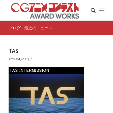
ブログ - 最近のニュース
TAS
/
2024年4月12日