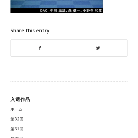
Share this entry
入選作品
ホーム
第32回
第31回